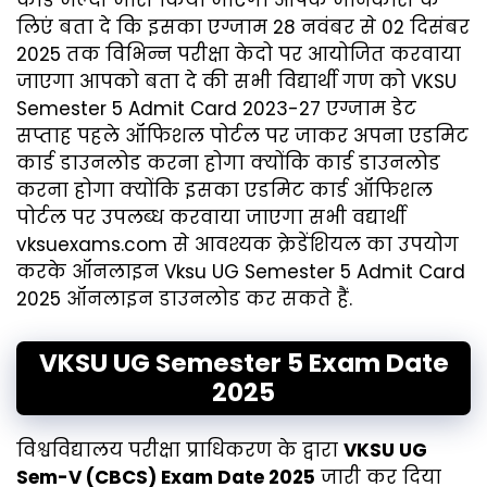
कार्ड जल्दी जारी किया जाएगा आपके जानकारी के
लिएं बता दे कि इसका एग्जाम 28 नवंबर से 02 दिसंबर
2025 तक‌ विभिन्न परीक्षा केदो पर आयोजित करवाया
जाएगा आपको बता दे की सभी विद्यार्थी गण को VKSU
Semester 5 Admit Card 2023-27 एग्जाम डेट
सप्ताह पहले ऑफिशल पोर्टल पर जाकर अपना एडमिट
कार्ड डाउनलोड करना होगा क्योंकि कार्ड डाउनलोड‌
करना होगा क्योंकि इसका एडमिट कार्ड ऑफिशल
पोर्टल पर उपलब्ध करवाया जाएगा सभी वद्यार्थी
vksuexams.com से आवश्यक क्रेडेंशियल का उपयोग
करके ऑनलाइन Vksu UG Semester 5 Admit Card
2025 ऑनलाइन डाउनलोड कर सकते हैं.
VKSU UG Semester 5 Exam Date
2025
विश्वविद्यालय परीक्षा प्राधिकरण के द्वारा
VKSU UG
Sem-V (CBCS) Exam Date 2025
जारी कर दिया