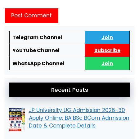
Telegram Channel
Join
YouTube Channel
Subscribe
WhatsApp Channel
Join
Recent Posts
JP University UG Admission 2026-30
Apply Online; BA BSc BCom Admission
Date & Complete Details