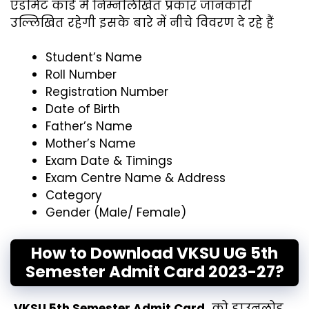
एडमिट कार्ड में निम्नलिखित प्रकार जानकारी
उल्लिखित रहेगी इसके बारे में नीचे विवरण दे रहे हैं
Student’s Name
Roll Number
Registration Number
Date of Birth
Father’s Name
Mother’s Name
Exam Date & Timings
Exam Centre Name & Address
Category
Gender (Male/ Female)
How to Download VKSU UG 5th
Semester Admit Card 2023-27?
VKSU 5th Semester Admit Card
को डाउनलोड