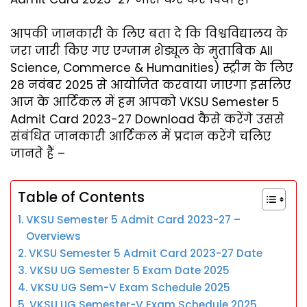
आपकी जानकारी के लिए बता दे कि विश्वविद्यालय के
जरा जारी किए गए एग्जाम शेड्यूल के मुताबिक‌ All
Science, Commerce & Humanities) स्ट्रीम के लिए
28 नवंबर 2025 से आयोजित करवाया जाएगा इसलिए
आज के आर्टिकल में हम आपको VKSU Semester 5
Admit Card 2023-27 Download कैसे करेंगे उससे
संबंधित जानकारी आर्टिकल में प्रदान करेंगे चलिए
जानते हैं –
Table of Contents
VKSU Semester 5 Admit Card 2023-27 –
Overviews
VKSU Semester 5 Admit Card 2023-27 Date
VKSU UG Semester 5 Exam Date 2025
VKSU UG Sem-V Exam Schedule 2025
VKSU UG Semester-V Exam Schedule 2025