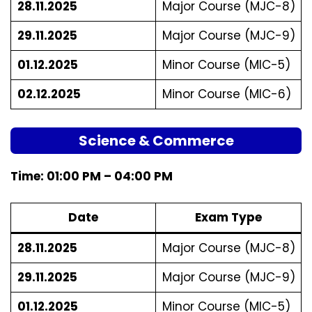
28.11.2025
Major Course (MJC-8)
29.11.2025
Major Course (MJC-9)
01.12.2025
Minor Course (MIC-5)
02.12.2025
Minor Course (MIC-6)
Science & Commerce
Time: 01:00 PM – 04:00 PM
Date
Exam Type
28.11.2025
Major Course (MJC-8)
29.11.2025
Major Course (MJC-9)
01.12.2025
Minor Course (MIC-5)