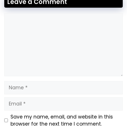
Leave a Comment
Comment
Name
Email
Website
Save my name, email, and website in this
browser for the next time I comment.