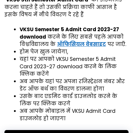
करना चाहते हैं तो उसकी प्रक्रिया काफी आसान है
इसके विषय में नीचे विवरण दे रहे हैं
VKSU Semester 5 Admit Card 2023-27
download
करने के लिए सबसे पहले आपको
विश्वविद्यालय के
ऑफिसियल वेबसाइट
पर जाएँ.
होम पेज खुल जायेगा,
यहां पर आपको VKSU Semester 5 Admit
Card 2023-27 download करने‌ के लिंक
क्लिक करेंगे
अब आपके यहां पर अपना रजिस्ट्रेशन नंबर और
डेट ऑफ बर्थ का विवरण डालना होगा
उसके बाद एडमिट कार्ड डाउनलोड करने‌ के
लिंक पर क्लिक करगे
अब आपके मोबाइल में VKSU Admit Card
डाउनलोड हो जाएगा