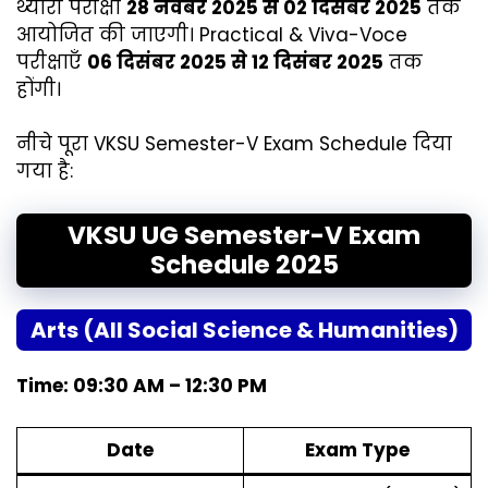
थ्योरी परीक्षा
28 नवंबर 2025 से 02 दिसंबर 2025
तक
आयोजित की जाएगी। Practical & Viva-Voce
परीक्षाएँ
06 दिसंबर 2025 से 12 दिसंबर 2025
तक
होंगी।
नीचे पूरा VKSU Semester-V Exam Schedule दिया
गया है:
VKSU UG Semester-V Exam
Schedule 2025
Arts (All Social Science & Humanities)
Time: 09:30 AM – 12:30 PM
Date
Exam Type