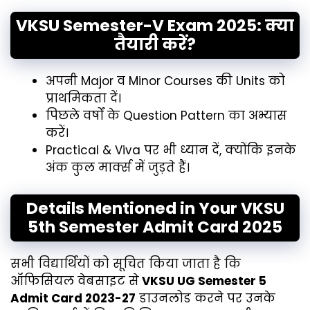
VKSU Semester-V Exam 2025: क्या
तैयारी करें?
अपनी Major व Minor Courses की Units को
प्राथमिकता दें।
पिछले वर्षों के Question Pattern का अभ्यास
करें।
Practical & Viva पर भी ध्यान दें, क्योंकि इनके
अंक कुल मार्क्स में जुड़ते हैं।
Details Mentioned in Your VKSU
5th Semester Admit Card 2025
सभी विद्यार्थियों को सूचित किया जाता है कि
ऑफिसियल वेबसाइट से
VKSU UG Semester 5
Admit Card 2023-27
डाउनलोड करने पर उनके