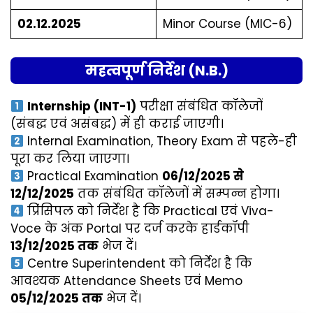
02.12.2025
Minor Course (MIC-6)
महत्वपूर्ण निर्देश (N.B.)
Internship (INT-1)
परीक्षा संबंधित कॉलेजों
(संबद्ध एवं असंबद्ध) में ही कराई जाएगी।
Internal Examination, Theory Exam से पहले-ही
पूरा कर लिया जाएगा।
Practical Examination
06/12/2025 से
12/12/2025
तक संबंधित कॉलेजों में सम्पन्न होगा।
प्रिंसिपल को निर्देश है कि Practical एवं Viva-
Voce के अंक Portal पर दर्ज करके हार्डकॉपी
13/12/2025 तक
भेज दें।
Centre Superintendent को निर्देश है कि
आवश्यक Attendance Sheets एवं Memo
05/12/2025 तक
भेज दें।