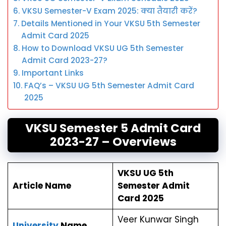
VKSU Semester-V Exam 2025: क्या तैयारी करें?
Details Mentioned in Your VKSU 5th Semester
Admit Card 2025
How to Download VKSU UG 5th Semester
Admit Card 2023-27?
Important Links
FAQ’s – VKSU UG 5th Semester Admit Card
2025
VKSU Semester 5 Admit Card
2023-27 – Overviews
VKSU UG 5th
Article Name
Semester Admit
Card 2025
Veer Kunwar Singh
University
Name