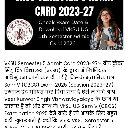
VKSU Semester 5 Admit Card 2023-27:- वीर कुँवर
सिंह विश्वविद्यालय (VKSU), के द्वारा ऑफिशियल
अधिसूचना जारी कर दी गई है जिसके मुताबिक UG
Sem V (CBCS) Exam 2025 (Session 2023-27)
एग्जाम डेट घोषित कर दिया गया है ऐसे में यदि आप
Veer Kunwar Singh Vishwavidyalaya के छात्र या
छात्राएं हैं तो और साथ‌ में। VKSU UG Sem V (CBCS)
Examination 2025 देने वाले हैं तो आपके लिए बहुत
बड़ी खुशखबरी है क्योंकि जल्द‌ VKSU Semester 5
Admit Card 2023-27 जारी कर कर दिया है।