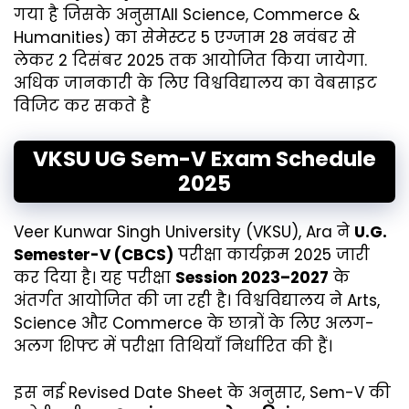
गया है जिसके अनुसाAll Science, Commerce &
Humanities) का सेमेस्टर 5 एग्जाम 28 नवंबर से
लेकर 2 दिसंबर 2025 तक आयोजित किया जायेगा.
अधिक जानकारी के लिए विश्वविद्यालय का वेबसाइट
विजिट कर सकते है
VKSU UG Sem-V Exam Schedule
2025
Veer Kunwar Singh University (VKSU), Ara ने
U.G.
Semester-V (CBCS)
परीक्षा कार्यक्रम 2025 जारी
कर दिया है। यह परीक्षा
Session 2023–2027
के
अंतर्गत आयोजित की जा रही है। विश्वविद्यालय ने Arts,
Science और Commerce के छात्रों के लिए अलग-
अलग शिफ्ट में परीक्षा तिथियाँ निर्धारित की हैं।
इस नई Revised Date Sheet के अनुसार, Sem-V की