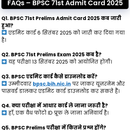
FAQs – BPSC 71st Admit Card 2025
Q1. BPSC 71st Prelims Admit Card 2025 कब जारी
हुआ?
एडमिट कार्ड 6 सितंबर 2025 को जारी कर दिया गया
है।
Q2. BPSC 71st Prelims Exam 2025 कब है?
यह परीक्षा 13 सितंबर 2025 को आयोजित होगी।
Q3. BPSC एडमिट कार्ड कैसे डाउनलोड करें?
उम्मीदवार
bpsc.bih.nic.in
पर जाकर यूज़रनेम और
पासवर्ड डालकर एडमिट कार्ड डाउनलोड कर सकते हैं।
Q4. क्या परीक्षा में आधार कार्ड ले जाना जरूरी है?
हाँ, एक वैध फोटो ID प्रूफ ले जाना अनिवार्य है।
Q5. BPSC Prelims परीक्षा में कितने प्रश्न होंगे?