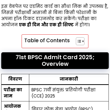
इस वेबपेज पर एडमिट कार्ड का सीधा लिंक भी उपलब्ध है,
जिससे परीक्षार्थी आसानी से बिना किसी परेशानी के
अपना हॉल टिकट डाउनलोड कर सकेंगे। परीक्षा का
आयोजन
एक ही दिन और एक ही शिफ्ट
में होगा।
Table of Contents
71st BPSC Admit Card 2025;
Overview
विवरण
जानकारी
परीक्षा का
BPSC 71वीं संयुक्त प्रतियोगी परीक्षा
नाम
(CCE) 2025
आयोजक
बिहार लोक सेवा आयोग (BPSC)