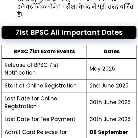
इलेक्ट्रॉनिक गैजेट परीक्षा केन्द्र में पूरी तरह वर्जित
हैं।
71st BPSC All Important Dates
BPSC 71st Exam Events
Dates
Release of BPSC 71st
May 2025
Notification
Start of Online Registration
2nd June 2025
Last Date for Online
30th June 2025
Registration
Last Date for Fee Payment
30th June 2025
Admit Card Release for
06 September