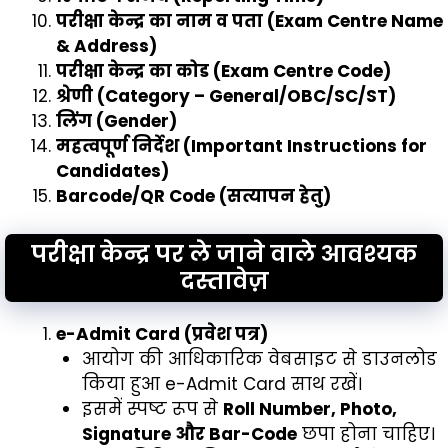
परीक्षा केन्द्र का नाम व पता (Exam Centre Name
& Address)
परीक्षा केन्द्र का कोड (Exam Centre Code)
श्रेणी (Category – General/OBC/SC/ST)
लिंग (Gender)
महत्वपूर्ण निर्देश (Important Instructions for
Candidates)
Barcode/QR Code (सत्यापन हेतु)
परीक्षा केन्द्र पर ले जाने वाले आवश्यक
दस्तावेज़
e-Admit Card (प्रवेश पत्र)
आयोग की आधिकारिक वेबसाइट से डाउनलोड
किया हुआ e-Admit Card साथ रखें।
इसमें स्पष्ट रूप से
Roll Number, Photo,
Signature और Bar-Code
छपा होना चाहिए।