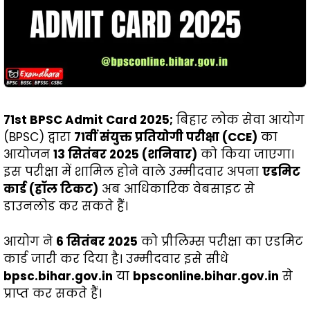
71st BPSC Admit Card 2025;
बिहार लोक सेवा आयोग
(BPSC) द्वारा
71वीं संयुक्त प्रतियोगी परीक्षा (CCE)
का
आयोजन
13 सितंबर 2025 (शनिवार)
को किया जाएगा।
इस परीक्षा में शामिल होने वाले उम्मीदवार अपना
एडमिट
कार्ड (हॉल टिकट)
अब आधिकारिक वेबसाइट से
डाउनलोड कर सकते हैं।
आयोग ने
6 सितंबर 2025
को प्रीलिम्स परीक्षा का एडमिट
कार्ड जारी कर दिया है। उम्मीदवार इसे सीधे
bpsc.bihar.gov.in
या
bpsconline.bihar.gov.in
से
प्राप्त कर सकते हैं।