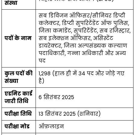
संस्था
सब डिविजन ऑफिसर/सीनियर डिप्टी
कलेक्टर, डिप्टी सुपरिटेंडेंट ऑफ पुलिस,
जिला कमांडेंट, सुपरिटेंडेंट, सब रजिस्ट्रार,
पदों के नाम
सब इलेक्शन ऑफिसर, असिस्टेंट
डायरेक्टर, जिला अल्पसंख्यक कल्याण
पदाधिकारी, गन्ना अधिकारी और अन्य
पद
कुल पदों की
1,298 (हाल ही में 34 पद और जोड़े गए
संख्या
है)
एडमिट कार्ड
6 सितंबर 2025
जारी तिथि
परीक्षा तिथि
13 सितंबर 2025 (शनिवार)
परीक्षा मोड
ऑफ़लाइन