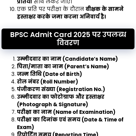
प्रतियाँ
साथ लेकर जाएँ।
एक प्रति पर परीक्षा के दौरान
वीक्षक के सामने
हस्ताक्षर करके जमा करना अनिवार्य है।
BPSC Admit Card 2025 पर उपलब्ध
विवरण
उम्मीदवार का नाम (Candidate’s Name)
पिता/माता का नाम (Parent’s Name)
जन्म तिथि (Date of Birth)
रोल नंबर (Roll Number)
पंजीकरण संख्या (Registration No.)
उम्मीदवार का फोटोग्राफ और हस्ताक्षर
(Photograph & Signature)
परीक्षा का नाम (Name of Examination)
परीक्षा का दिनांक एवं समय (Date & Time of
Exam)
रिपोर्टिंग समय (Reporting Time)