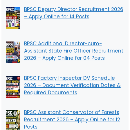
BPSC Deputy Director Recruitment 2026
– Apply Online for 14 Posts
BPSC Additional Director-cum-
Assistant State Fire Officer Recruitment
2026 – Apply Online for 04 Posts
BPSC Factory Inspector DV Schedule
2026 – Document Verification Dates &
Required Documents
BPSC Assistant Conservator of Forests
Recruitment 2026 – Apply Online for 12
Posts