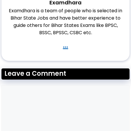
Examdhara
Examdhara is a team of people who is selected in
Bihar State Jobs and have better experience to
guide others for Bihar States Exams like BPSC,
BSSC, BPSSC, CSBC etc.
...
Leave a Comment