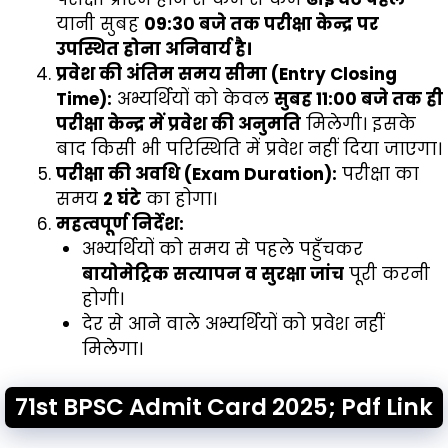
यानी सुबह
09:30 बजे तक परीक्षा केन्द्र पर
उपस्थित होना अनिवार्य है।
प्रवेश की अंतिम समय सीमा (Entry Closing
Time):
अभ्यर्थियों को केवल
सुबह 11:00 बजे तक ही
परीक्षा केन्द्र में प्रवेश की अनुमति
मिलेगी। इसके
बाद किसी भी परिस्थिति में प्रवेश नहीं दिया जाएगा।
परीक्षा की अवधि (Exam Duration):
परीक्षा का
समय
2 घंटे
का होगा।
महत्वपूर्ण निर्देश:
अभ्यर्थियों को समय से पहले पहुँचकर
बायोमेट्रिक सत्यापन व सुरक्षा जांच
पूरी करनी
होगी।
देर से आने वाले अभ्यर्थियों को प्रवेश नहीं
मिलेगा।
71st BPSC Admit Card 2025; Pdf Link