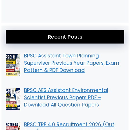
Recent Posts
BPSC Assistant Town Planning
Supervisor Previous Year Papers, Exam
Pattern & PDF Download
BPSC AES Assistant Environmental
Scientist Previous Papers PDF –
Download All Question Papers
BPSC TRE 4.0 Recruitment 2026 (Out