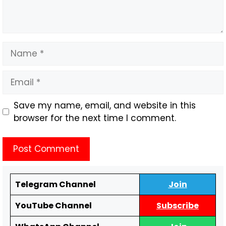
Save my name, email, and website in this
browser for the next time I comment.
Telegram Channel
Join
YouTube Channel
Subscribe