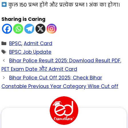
कुल 150 प्रश्न होंगे और प्रत्येक प्रश्न 1 अंक का होगा।
Sharing is Caring
BPSC
,
Admit Card
BPSC Job Update
Bihar Police Result 2025: Download Result PDF,
PET Exam Date और Admit Card
Bihar Police Cut Off 2025; Check Bihar
Constable Previous Year Category Wise Cut off