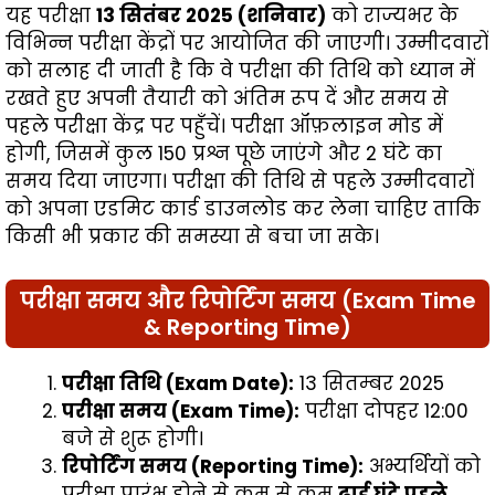
यह परीक्षा
13 सितंबर 2025 (शनिवार)
को राज्यभर के
विभिन्न परीक्षा केंद्रों पर आयोजित की जाएगी। उम्मीदवारों
को सलाह दी जाती है कि वे परीक्षा की तिथि को ध्यान में
रखते हुए अपनी तैयारी को अंतिम रूप दें और समय से
पहले परीक्षा केंद्र पर पहुँचें। परीक्षा ऑफ़लाइन मोड में
होगी, जिसमें कुल 150 प्रश्न पूछे जाएंगे और 2 घंटे का
समय दिया जाएगा। परीक्षा की तिथि से पहले उम्मीदवारों
को अपना एडमिट कार्ड डाउनलोड कर लेना चाहिए ताकि
किसी भी प्रकार की समस्या से बचा जा सके।
परीक्षा समय और रिपोर्टिंग समय (Exam Time
& Reporting Time)
परीक्षा तिथि (Exam Date):
13 सितम्बर 2025
परीक्षा समय (Exam Time):
परीक्षा दोपहर 12:00
बजे से शुरू होगी।
रिपोर्टिंग समय (Reporting Time):
अभ्यर्थियों को
परीक्षा प्रारंभ होने से कम से कम
ढाई घंटे पहले