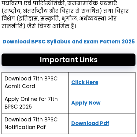
पर्यावरण एवं पारिस्थितिकी, समसामयिक घटनाएँ
(राष्ट्रीय, अंतर्राष्ट्रीय और बिहार से संबंधित) तथा बिहार
विशेष (इतिहास, संस्कृति, भूगोल, अर्थव्यवस्था और
राजनीति) जैसे विषय शामिल हैं।
Download BPSC Syllabus and Exam Pattern 2025
Important Links
Download 71th BPSC
Click Here
Admit Card
Apply Online for 71th
Apply Now
BPSC 2025
Download 71th BPSC
Download Pdf
Notification Pdf