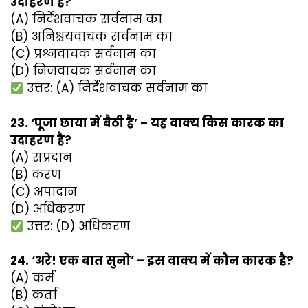
उदाहरण है?
(A) निर्देशवाचक सर्वनाम का
(B) अनिश्चयवाचक सर्वनाम का
(C) प्रश्नवाचक सर्वनाम का
(D) निजवाचक सर्वनाम का
उत्तर: (A) निर्देशवाचक सर्वनाम का
23. ‘पूजा छाया में बैठी है’ – यह वाक्य किस कारक का
उदाहरण है?
(A) संप्रदान
(B) करण
(C) अपादान
(D) अधिकरण
उत्तर: (D) अधिकरण
24. ‘अरे! एक बात सुनो’ – इस वाक्य में कौन कारक है?
(A) कर्म
(B) कर्ता