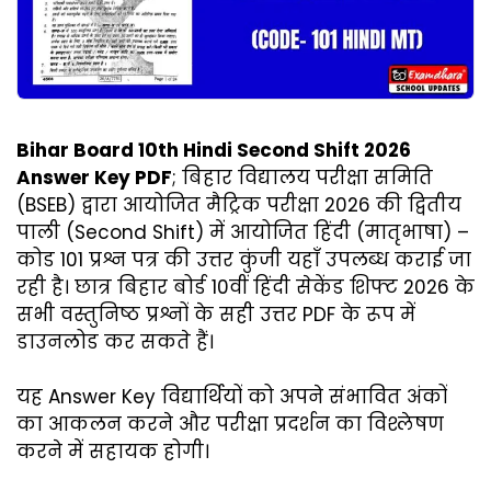
Bihar Board 10th Hindi Second Shift 2026
Answer Key PDF
; बिहार विद्यालय परीक्षा समिति
(BSEB) द्वारा आयोजित मैट्रिक परीक्षा 2026 की द्वितीय
पाली (Second Shift) में आयोजित हिंदी (मातृभाषा) –
कोड 101 प्रश्न पत्र की उत्तर कुंजी यहाँ उपलब्ध कराई जा
रही है। छात्र बिहार बोर्ड 10वीं हिंदी सेकेंड शिफ्ट 2026 के
सभी वस्तुनिष्ठ प्रश्नों के सही उत्तर PDF के रूप में
डाउनलोड कर सकते हैं।
यह Answer Key विद्यार्थियों को अपने संभावित अंकों
का आकलन करने और परीक्षा प्रदर्शन का विश्लेषण
करने में सहायक होगी।