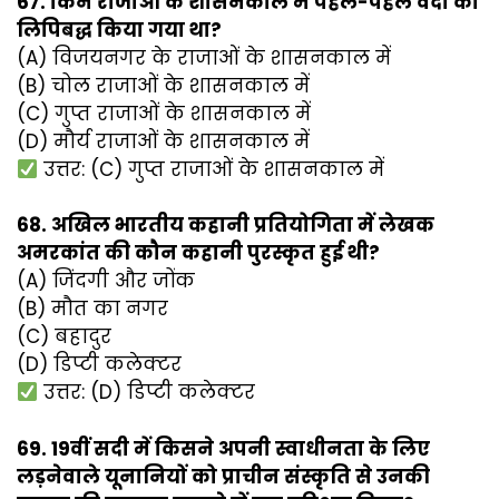
67. किन राजाओं के शासनकाल में पहले-पहल वेदों को
लिपिबद्ध किया गया था?
(A) विजयनगर के राजाओं के शासनकाल में
(B) चोल राजाओं के शासनकाल में
(C) गुप्त राजाओं के शासनकाल में
(D) मौर्य राजाओं के शासनकाल में
उत्तर: (C) गुप्त राजाओं के शासनकाल में
68. अखिल भारतीय कहानी प्रतियोगिता में लेखक
अमरकांत की कौन कहानी पुरस्कृत हुई थी?
(A) जिंदगी और जोंक
(B) मौत का नगर
(C) बहादुर
(D) डिप्टी कलेक्टर
उत्तर: (D) डिप्टी कलेक्टर
69. 19वीं सदी में किसने अपनी स्वाधीनता के लिए
लड़नेवाले यूनानियों को प्राचीन संस्कृति से उनकी