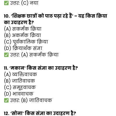
उत्तर: (C) नया
10. ‘शिक्षक छात्रों को पाठ पढ़ा रहे हैं’ – यह किस क्रिया
का उदाहरण है?
(A) सकर्मक क्रिया
(B) अकर्मक क्रिया
(C) पूर्वकालिक क्रिया
(D) क्रियार्थक संज्ञा
उत्तर: (A) सकर्मक क्रिया
11. ‘मकान’ किस संज्ञा का उदाहरण है?
(A) व्यक्तिवाचक
(B) जातिवाचक
(C) समूहवाचक
(D) भाववाचक
उत्तर: (B) जातिवाचक
12. ‘सोना’ किस संज्ञा का उदाहरण है?