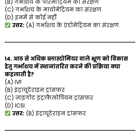
(B) गर्भाशय के पेरिमीट्रियम का संरक्षण
(C) गर्भाशय के मायोमेट्रियम का संरक्षण
(D) इनमें से कोई नहीं
उत्तर:
(A) गर्भाशय के एंडोमेट्रियम का संरक्षण
14. आठ से अधिक ब्लास्टोमियर वाले भ्रूण को विकास
हेतु गर्भाशय में स्थानांतरित करने की प्रक्रिया क्या
कहलाती है?
(A) IVF
(B) इंट्रायूटेराइन ट्रांसफर
(C) जाइगोट इंट्राफैलोपियन ट्रांसफर
(D) ICSI
उत्तर:
(B) इंट्रायूटेराइन ट्रांसफर