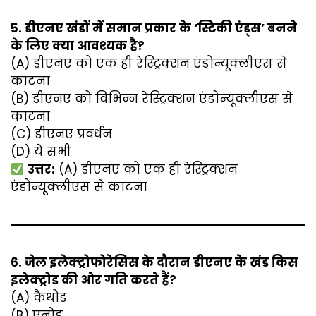
5. डीएनए खंडों में समान प्रकार के ‘स्टिकी एंड्स’ बनने
के लिए क्या आवश्यक है?
(A) डीएनए को एक ही रेस्ट्रिक्शन एंडोन्यूक्लीएस से
काटना
(B) डीएनए को विभिन्न रेस्ट्रिक्शन एंडोन्यूक्लीएस से
काटना
(C) डीएनए प्रवर्धन
(D) ये सभी
उत्तर:
(A) डीएनए को एक ही रेस्ट्रिक्शन
एंडोन्यूक्लीएस से काटना
6. जेल इलेक्ट्रोफोरेसिस के दौरान डीएनए के खंड किस
इलेक्ट्रोड की ओर गति करते हैं?
(A) कैथोड
(B) एनोड