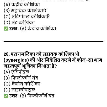
(A) केंद्रीय कोशिका
(B) सहायक कोशिकाएँ
(C) एंटिपोडल कोशिकाएँ
(D) अंड कोशिका
उत्तर:
(A) केंद्रीय कोशिका
28. परागनलिका को सहायक कोशिकाओं
(Synergids) की ओर निर्देशित करने में कौन-सा भाग
महत्वपूर्ण भूमिका निभाता है?
(A) एंटिपोडल
(B) फिलीफॉर्म यंत्र
(C) केंद्रीय कोशिका
(D) माइक्रोपाइल
उत्तर:
(B) फिलीफॉर्म यंत्र