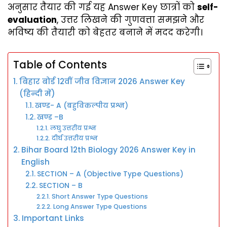
अनुसार तैयार की गई यह Answer Key छात्रों को
self-
evaluation
, उत्तर लिखने की गुणवत्ता समझने और
भविष्य की तैयारी को बेहतर बनाने में मदद करेगी।
Table of Contents
बिहार बोर्ड 12वीं जीव विज्ञान 2026 Answer Key
(हिन्दी में)
खण्ड- A (बहुविकल्पीय प्रश्न)
खण्ड –B
लघु उत्तरीय प्रश्न
दीर्घ उत्तरीय प्रश्न
Bihar Board 12th Biology 2026 Answer Key in
English
SECTION – A (Objective Type Questions)
SECTION – B
Short Answer Type Questions
Long Answer Type Questions
Important Links