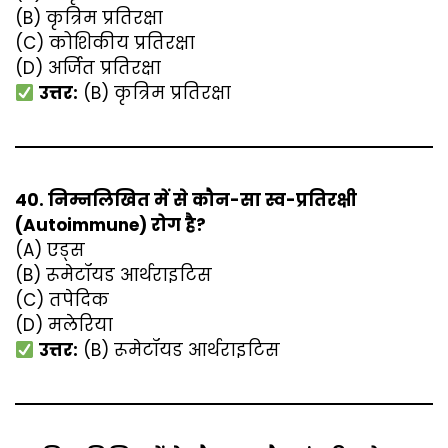
(B) कृत्रिम प्रतिरक्षा
(C) कोशिकीय प्रतिरक्षा
(D) अर्जित प्रतिरक्षा
उत्तर:
(B) कृत्रिम प्रतिरक्षा
40. निम्नलिखित में से कौन-सा स्व-प्रतिरक्षी
(Autoimmune) रोग है?
(A) एड्स
(B) रूमेटॉयड आर्थराइटिस
(C) तपेदिक
(D) मलेरिया
उत्तर:
(B) रूमेटॉयड आर्थराइटिस