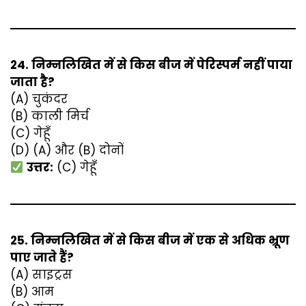
24. निम्नलिखित में से किस बीज में पेरिस्पर्म नहीं पाया
जाता है?
(A) चुकंदर
(B) काली मिर्च
(C) गेहूँ
(D) (A) और (B) दोनों
उत्तर:
(C) गेहूँ
25. निम्नलिखित में से किस बीज में एक से अधिक भ्रूण
पाए जाते हैं?
(A) साइट्रस
(B) आम