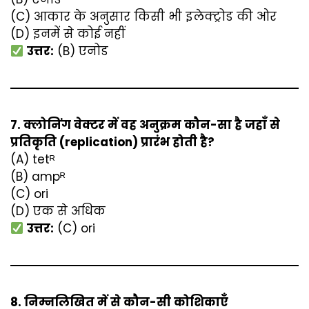
(C) आकार के अनुसार किसी भी इलेक्ट्रोड की ओर
(D) इनमें से कोई नहीं
उत्तर:
(B) एनोड
7. क्लोनिंग वेक्टर में वह अनुक्रम कौन-सा है जहाँ से
प्रतिकृति (replication) प्रारंभ होती है?
(A) tetᴿ
(B) ampᴿ
(C) ori
(D) एक से अधिक
उत्तर:
(C) ori
8. निम्नलिखित में से कौन-सी कोशिकाएँ