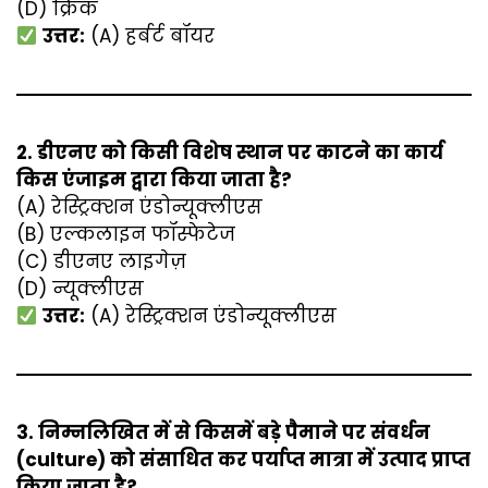
(D) क्रिक
उत्तर:
(A) हर्बर्ट बॉयर
2. डीएनए को किसी विशेष स्थान पर काटने का कार्य
किस एंजाइम द्वारा किया जाता है?
(A) रेस्ट्रिक्शन एंडोन्यूक्लीएस
(B) एल्कलाइन फॉस्फेटेज
(C) डीएनए लाइगेज़
(D) न्यूक्लीएस
उत्तर:
(A) रेस्ट्रिक्शन एंडोन्यूक्लीएस
3. निम्नलिखित में से किसमें बड़े पैमाने पर संवर्धन
(culture) को संसाधित कर पर्याप्त मात्रा में उत्पाद प्राप्त
किया जाता है?