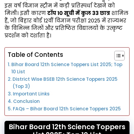
इस वर्ष विज्ञान स्ट्रीम में कड़ी प्रतिस्पर्धा देखने को
मिली। इसी कारण
टॉप 10 सूची में कुल 33 छात्र
शामिल
हैं, जो बिहार बोर्ड 12वीं विज्ञान परीक्षा 2025 में राज्यभर
के विभिन्न जिलों और प्रतिष्ठित विद्यालयों के उत्कृष्ट
प्रदर्शन को दर्शाता है।
Table of Contents
Bihar Board 12th Science Toppers List 2025; Top
10 List
District Wise BSEB 12th Science Toppers 2025
(Top 3)
Important Links
Conclusion
FAQs – Bihar Board 12th Science Toppers 2025
Bihar Board 12th Science Toppers