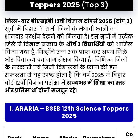
Toppers 2025
(Top 3)
जिला-वार बीएसईबी 12वीं विज्ञान टॉपर्स 2025 (टॉप 3)
सूची में बिहार के सभी जिलों के मेधावी छात्रों का
शानदार प्रदर्शन देखने को मिलता है। इस सूची में प्रत्येक
जिले से विज्ञान संकाय के
शीर्ष 3 विद्यार्थियों
को शामिल
किया गया है, जिन्होंने उच्च अंक प्राप्त कर अपने जिले
और विद्यालय का नाम रोशन किया है। विभिन्न जिलों
के सरकारी एवं निजी विद्यालयों के छात्रों की इस
सफलता से यह स्पष्ट होता है कि वर्ष 2025 में बिहार
बोर्ड 12वीं विज्ञान परीक्षा में
राज्यभर में शिक्षा का स्तर
और प्रतिस्पर्धा दोनों मजबूत रहे
।
1.
ARARIA – BSEB 12th Science Toppers
2025
Coll
Rank
Name
Marks
Percentage